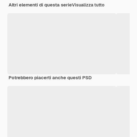
Altri elementi di questa serie
Visualizza tutto
Potrebbero piacerti anche questi PSD