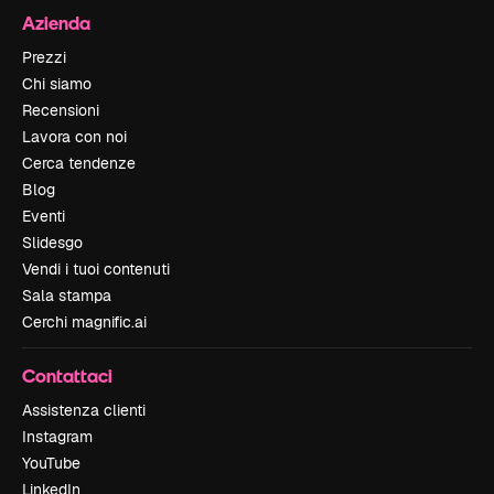
Azienda
Prezzi
Chi siamo
Recensioni
Lavora con noi
Cerca tendenze
Blog
Eventi
Slidesgo
Vendi i tuoi contenuti
Sala stampa
Cerchi magnific.ai
Contattaci
Assistenza clienti
Instagram
YouTube
LinkedIn