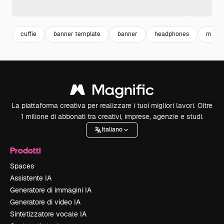
cuffie
banner template
banner
headphones
music
La piattaforma creativa per realizzare i tuoi migliori lavori. Oltre
1 milione di abbonati tra creativi, imprese, agenzie e studi.
Italiano
Prodotti
Spaces
Assistente IA
Generatore di immagini IA
Generatore di video IA
Sintetizzatore vocale IA