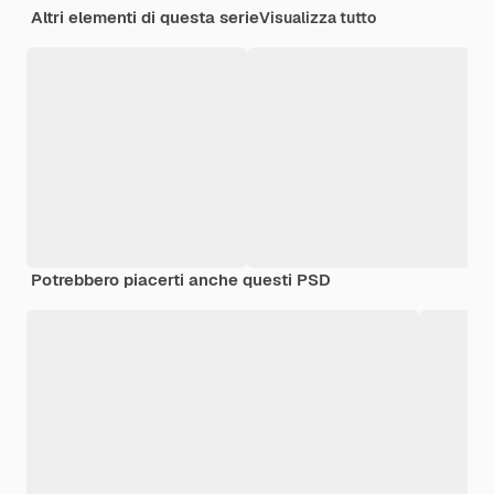
Altri elementi di questa serie
Visualizza tutto
Potrebbero piacerti anche questi PSD