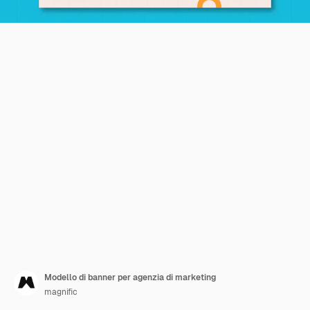
Modello di banner per agenzia di marketing
magnific