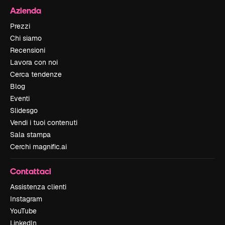
Azienda
Prezzi
Chi siamo
Recensioni
Lavora con noi
Cerca tendenze
Blog
Eventi
Slidesgo
Vendi i tuoi contenuti
Sala stampa
Cerchi magnific.ai
Contattaci
Assistenza clienti
Instagram
YouTube
LinkedIn