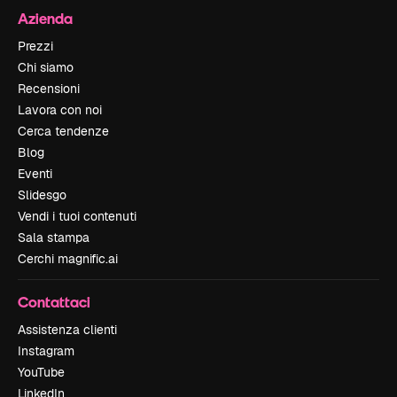
Azienda
Prezzi
Chi siamo
Recensioni
Lavora con noi
Cerca tendenze
Blog
Eventi
Slidesgo
Vendi i tuoi contenuti
Sala stampa
Cerchi magnific.ai
Contattaci
Assistenza clienti
Instagram
YouTube
LinkedIn