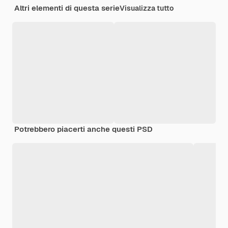
Altri elementi di questa serie
Visualizza tutto
Potrebbero piacerti anche questi PSD