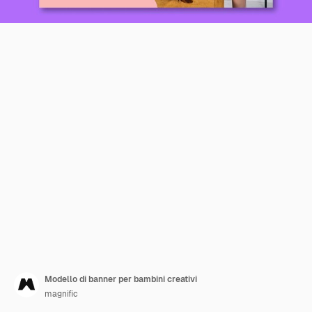
Modello di banner per bambini creativi
magnific