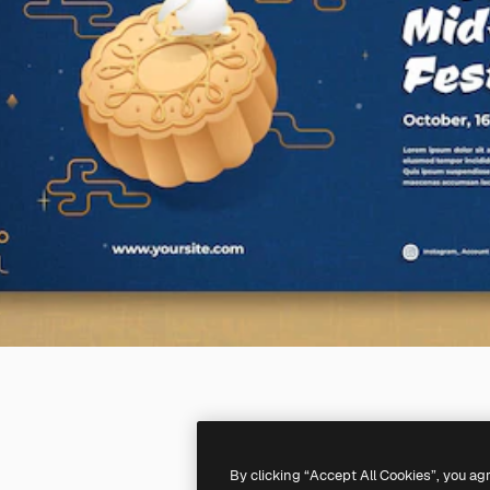
By clicking “Accept All Cookies”, you ag