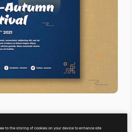
ree to the storing of cookies on your device to enhance site