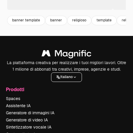
banner template
banner
religioso
template
religi
La piattaforma creativa per realizzare i tuoi migliori lavori. Oltre
1 milione di abbonati tra creativi, imprese, agenzie e studi.
Italiano
Prodotti
Spaces
Assistente IA
Generatore di immagini IA
Generatore di video IA
Sintetizzatore vocale IA