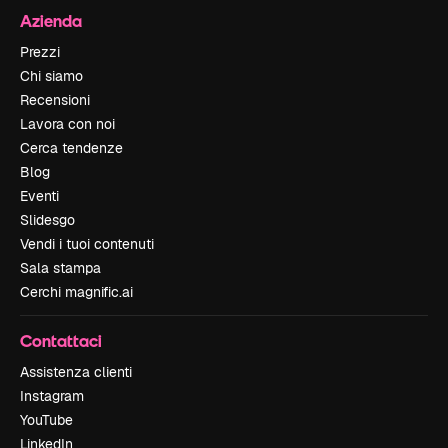
Azienda
Prezzi
Chi siamo
Recensioni
Lavora con noi
Cerca tendenze
Blog
Eventi
Slidesgo
Vendi i tuoi contenuti
Sala stampa
Cerchi magnific.ai
Contattaci
Assistenza clienti
Instagram
YouTube
LinkedIn