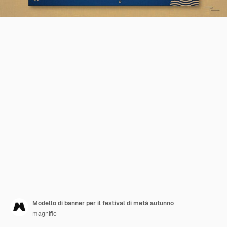
Modello di banner per il festival di metà autunno
magnific