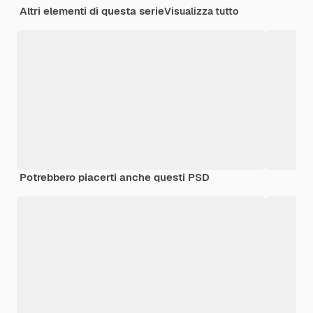
Altri elementi di questa serie
Visualizza tutto
Potrebbero piacerti anche questi PSD