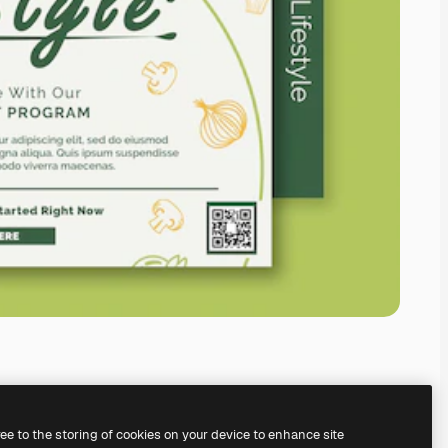
ree to the storing of cookies on your device to enhance site