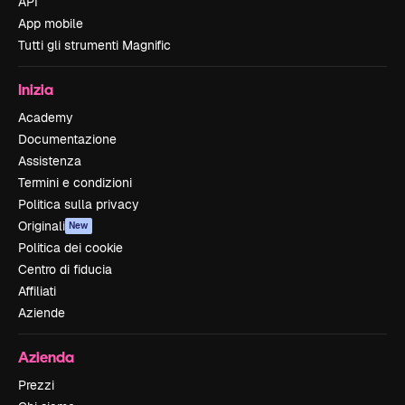
API
App mobile
Tutti gli strumenti Magnific
Inizia
Academy
Documentazione
Assistenza
Termini e condizioni
Politica sulla privacy
Originali
New
Politica dei cookie
Centro di fiducia
Affiliati
Aziende
Azienda
Prezzi