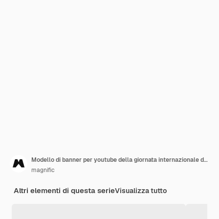
Modello di banner per youtube della giornata internazionale degli insegnanti
magnific
Altri elementi di questa serie
Visualizza tutto