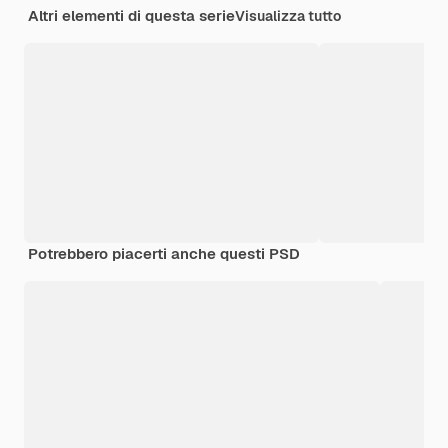
Altri elementi di questa serie
Visualizza tutto
Potrebbero piacerti anche questi PSD