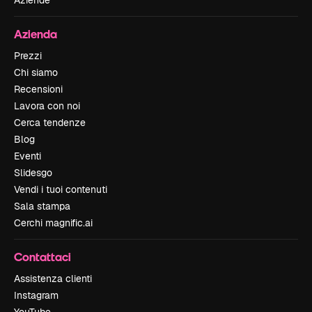
Azienda
Prezzi
Chi siamo
Recensioni
Lavora con noi
Cerca tendenze
Blog
Eventi
Slidesgo
Vendi i tuoi contenuti
Sala stampa
Cerchi magnific.ai
Contattaci
Assistenza clienti
Instagram
YouTube