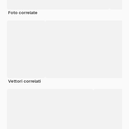
Foto correlate
Vettori correlati