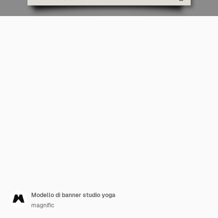
Modello di banner studio yoga
magnific