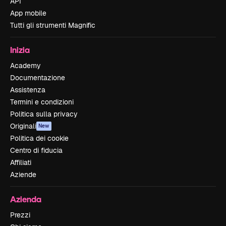
API
App mobile
Tutti gli strumenti Magnific
Inizia
Academy
Documentazione
Assistenza
Termini e condizioni
Politica sulla privacy
Originali
New
Politica dei cookie
Centro di fiducia
Affiliati
Aziende
Azienda
Prezzi