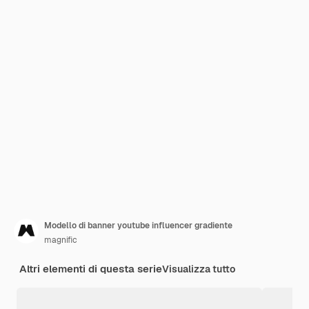
Modello di banner youtube influencer gradiente
magnific
Altri elementi di questa serie
Visualizza tutto