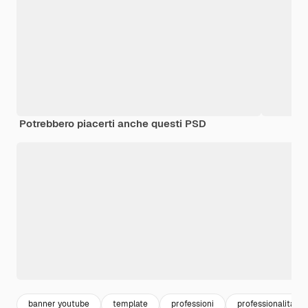
Potrebbero piacerti anche questi PSD
banner youtube
template
professioni
professionalità