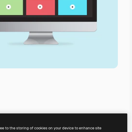
ree to the storing of cookies on your device to enhance site