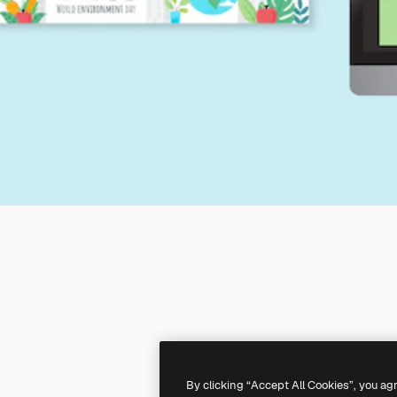
By clicking “Accept All Cookies”, you ag