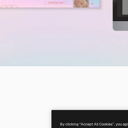
By clicking “Accept All Cookies”, you ag