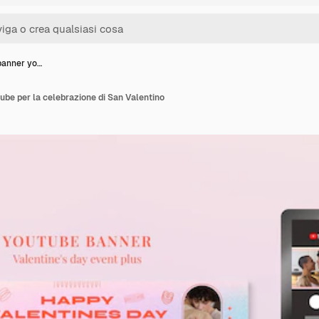
banner yo…
ube per la celebrazione di San Valentino