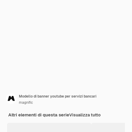
Modello di banner youtube per servizi bancari
magnific
Altri elementi di questa serie
Visualizza tutto