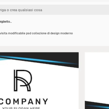
iglietto…
 visita modificabile psd collezione di design moderno