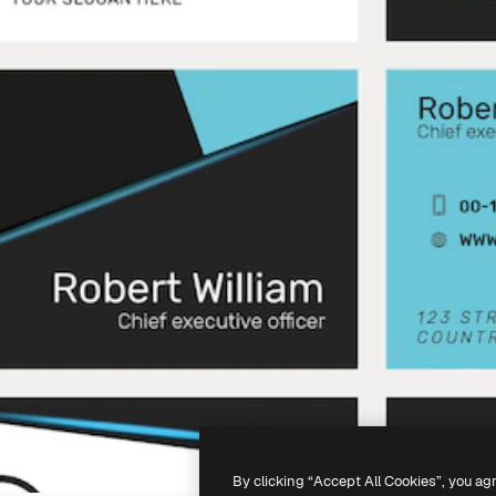
By clicking “Accept All Cookies”, you ag