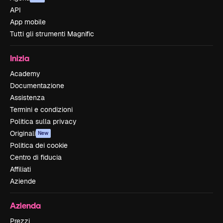
API
App mobile
Tutti gli strumenti Magnific
Inizia
Academy
Documentazione
Assistenza
Termini e condizioni
Politica sulla privacy
Originali
New
Politica dei cookie
Centro di fiducia
Affiliati
Aziende
Azienda
Prezzi