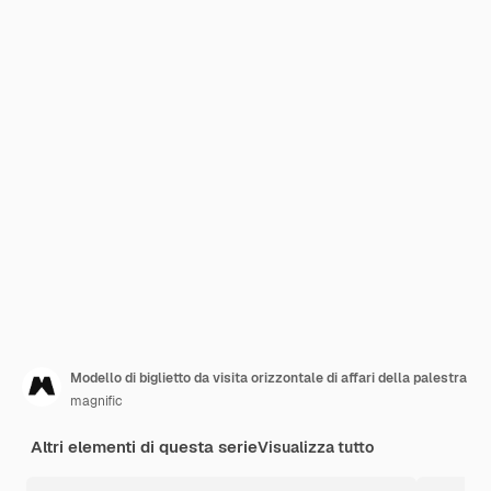
Modello di biglietto da visita orizzontale di affari della palestra
magnific
Altri elementi di questa serie
Visualizza tutto