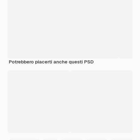
Potrebbero piacerti anche questi PSD