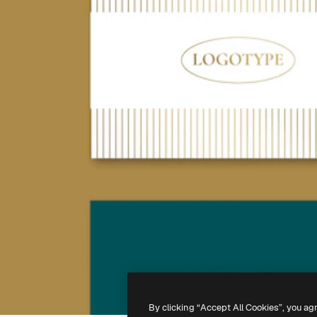
By clicking “Accept All Cookies”, you ag