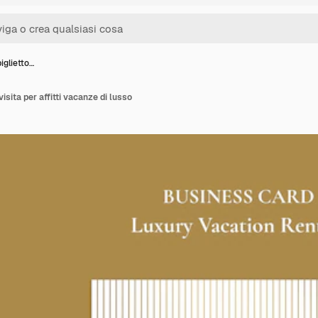
iglietto…
visita per affitti vacanze di lusso