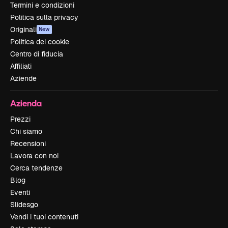
Termini e condizioni
Politica sulla privacy
Originali
New
Politica dei cookie
Centro di fiducia
Affiliati
Aziende
Azienda
Prezzi
Chi siamo
Recensioni
Lavora con noi
Cerca tendenze
Blog
Eventi
Slidesgo
Vendi i tuoi contenuti