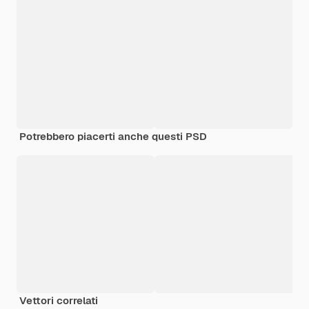
Potrebbero piacerti anche questi PSD
Vettori correlati