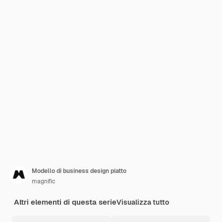
Modello di business design piatto
magnific
Altri elementi di questa serie
Visualizza tutto