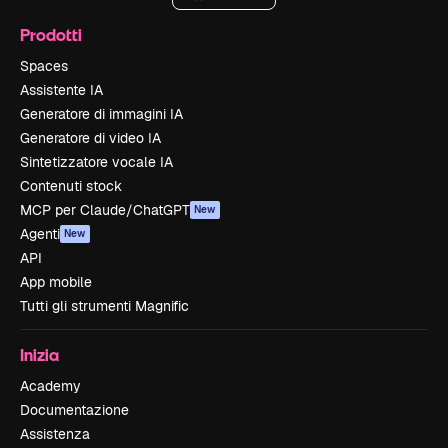
Prodotti
Spaces
Assistente IA
Generatore di immagini IA
Generatore di video IA
Sintetizzatore vocale IA
Contenuti stock
MCP per Claude/ChatGPT
New
Agenti
New
API
App mobile
Tutti gli strumenti Magnific
Inizia
Academy
Documentazione
Assistenza