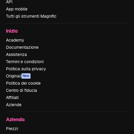
API
App mobile
Tutti gli strumenti Magnific
Inizia
Academy
Documentazione
Assistenza
Termini e condizioni
Politica sulla privacy
Originali
New
Politica dei cookie
Centro di fiducia
Affiliati
Aziende
Azienda
Prezzi