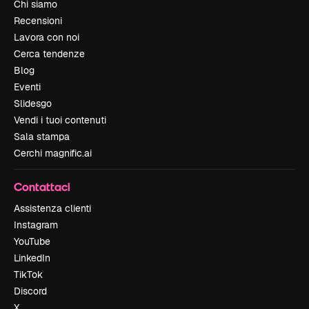
Chi siamo
Recensioni
Lavora con noi
Cerca tendenze
Blog
Eventi
Slidesgo
Vendi i tuoi contenuti
Sala stampa
Cerchi magnific.ai
Contattaci
Assistenza clienti
Instagram
YouTube
LinkedIn
TikTok
Discord
X