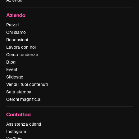
Aziende
Azienda
Prezzi
Chi siamo
Recensioni
Lavora con noi
Cerca tendenze
Blog
Eventi
Slidesgo
Vendi i tuoi contenuti
Sala stampa
Cerchi magnific.ai
Contattaci
Assistenza clienti
Instagram