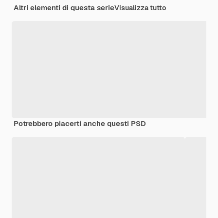
Altri elementi di questa serie
Visualizza tutto
Potrebbero piacerti anche questi PSD