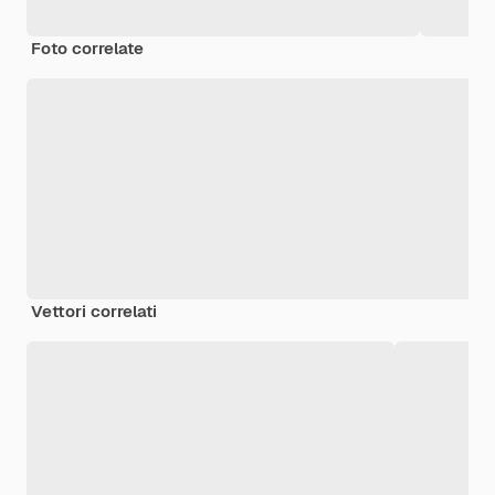
Foto correlate
Vettori correlati