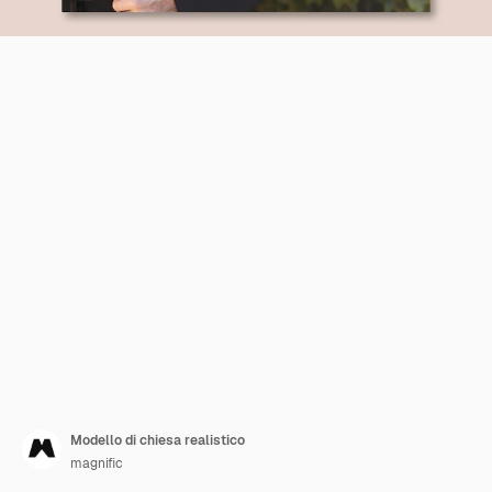
Modello di chiesa realistico
magnific