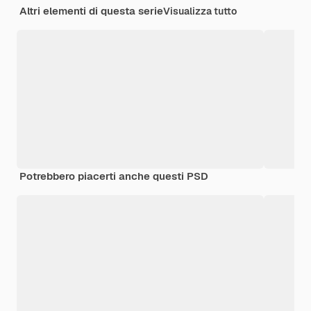
Altri elementi di questa serie
Visualizza tutto
Potrebbero piacerti anche questi PSD