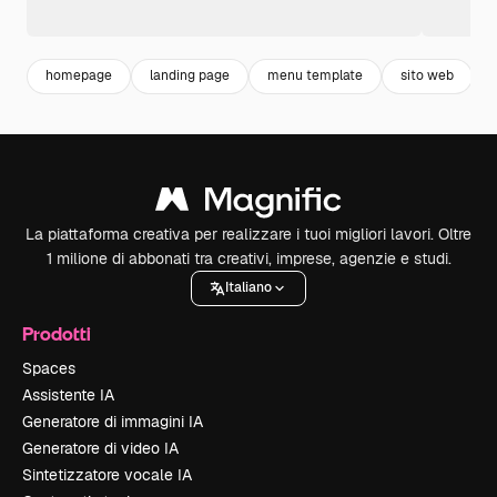
homepage
landing page
menu template
sito web
La piattaforma creativa per realizzare i tuoi migliori lavori. Oltre
1 milione di abbonati tra creativi, imprese, agenzie e studi.
Italiano
Prodotti
Spaces
Assistente IA
Generatore di immagini IA
Generatore di video IA
Sintetizzatore vocale IA