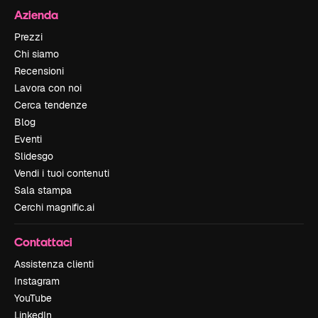
Azienda
Prezzi
Chi siamo
Recensioni
Lavora con noi
Cerca tendenze
Blog
Eventi
Slidesgo
Vendi i tuoi contenuti
Sala stampa
Cerchi magnific.ai
Contattaci
Assistenza clienti
Instagram
YouTube
LinkedIn