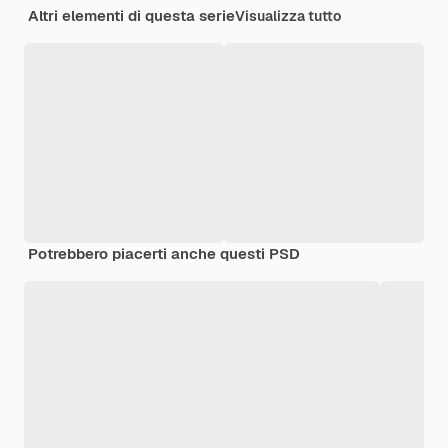
Altri elementi di questa serie
Visualizza tutto
Potrebbero piacerti anche questi PSD