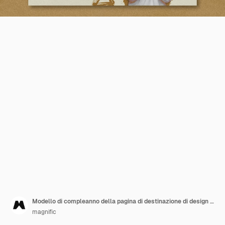
Modello di compleanno della pagina di destinazione di design piatto
magnific