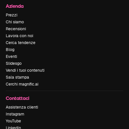
Azienda
Prezzi
Chi siamo
Recensioni
Lavora con noi
Cerca tendenze
Blog
Eventi
Slidesgo
Vendi i tuoi contenuti
Sala stampa
Cerchi magnific.ai
Contattaci
Assistenza clienti
Instagram
YouTube
LinkedIn