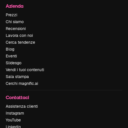
Azienda
Prezzi
Chi siamo
Recensioni
Lavora con noi
Cerca tendenze
Blog
Eventi
Slidesgo
Vendi i tuoi contenuti
Sala stampa
Cerchi magnific.ai
Contattaci
Assistenza clienti
Instagram
YouTube
LinkedIn