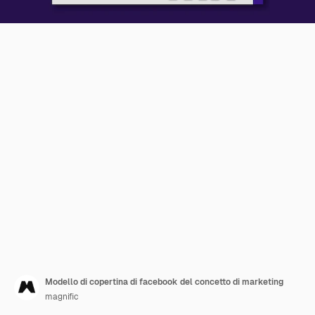
Modello di copertina di facebook del concetto di marketing
magnific