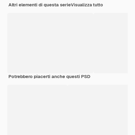
Altri elementi di questa serie
Visualizza tutto
Potrebbero piacerti anche questi PSD