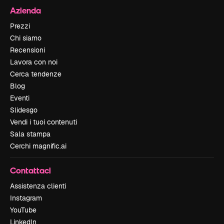
Azienda
Prezzi
Chi siamo
Recensioni
Lavora con noi
Cerca tendenze
Blog
Eventi
Slidesgo
Vendi i tuoi contenuti
Sala stampa
Cerchi magnific.ai
Contattaci
Assistenza clienti
Instagram
YouTube
LinkedIn