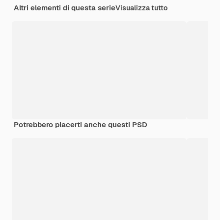
Altri elementi di questa serie
Visualizza tutto
Potrebbero piacerti anche questi PSD