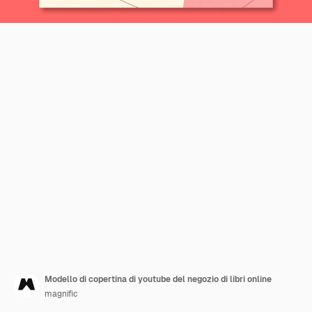
Modello di copertina di youtube del negozio di libri online
magnific