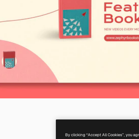
By clicking “Accept All Cookies”, you ag