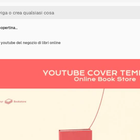
copertina…
 youtube del negozio di libri online