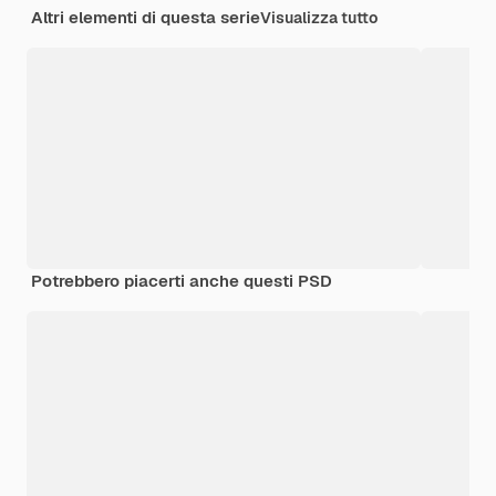
Altri elementi di questa serie
Visualizza tutto
Potrebbero piacerti anche questi PSD