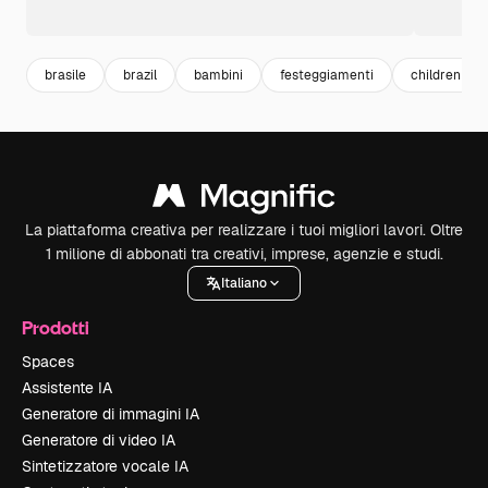
brasile
brazil
bambini
festeggiamenti
children
La piattaforma creativa per realizzare i tuoi migliori lavori. Oltre
1 milione di abbonati tra creativi, imprese, agenzie e studi.
Italiano
Prodotti
Spaces
Assistente IA
Generatore di immagini IA
Generatore di video IA
Sintetizzatore vocale IA