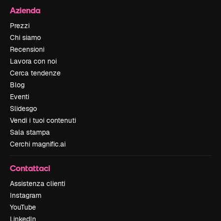
Azienda
Prezzi
Chi siamo
Recensioni
Lavora con noi
Cerca tendenze
Blog
Eventi
Slidesgo
Vendi i tuoi contenuti
Sala stampa
Cerchi magnific.ai
Contattaci
Assistenza clienti
Instagram
YouTube
LinkedIn