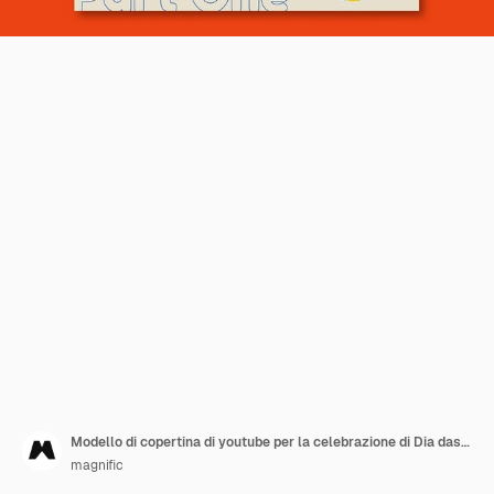
Modello di copertina di youtube per la celebrazione di Dia das criancas
magnific