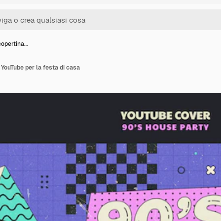
copertina…
 YouTube per la festa di casa