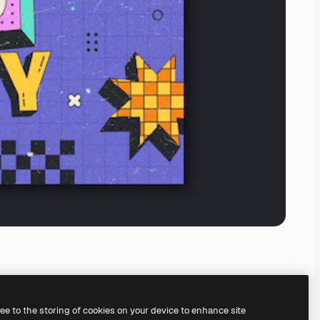
ree to the storing of cookies on your device to enhance site