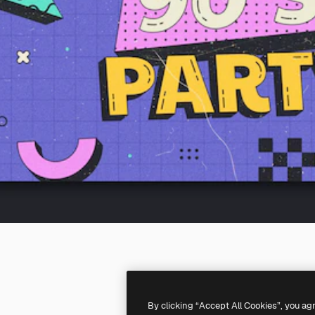
By clicking “Accept All Cookies”, you ag