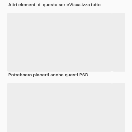
Altri elementi di questa serie
Visualizza tutto
Potrebbero piacerti anche questi PSD