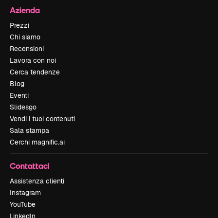
Azienda
Prezzi
Chi siamo
Recensioni
Lavora con noi
Cerca tendenze
Blog
Eventi
Slidesgo
Vendi i tuoi contenuti
Sala stampa
Cerchi magnific.ai
Contattaci
Assistenza clienti
Instagram
YouTube
LinkedIn