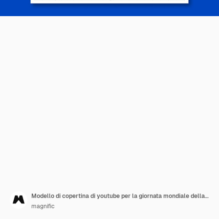
Modello di copertina di youtube per la giornata mondiale della fotografia
magnific