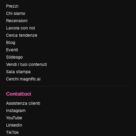
Prezzi
Chi siamo
Recensioni
Lavora con noi
Cerca tendenze
Blog
Eventi
Slidesgo
Vendi i tuoi contenuti
Sala stampa
Cerchi magnific.ai
Contattaci
Assistenza clienti
Instagram
YouTube
LinkedIn
TikTok