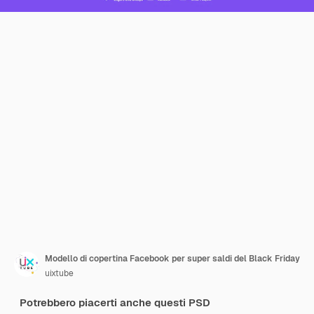
Modello di copertina Facebook per super saldi del Black Friday
uixtube
Potrebbero piacerti anche questi PSD