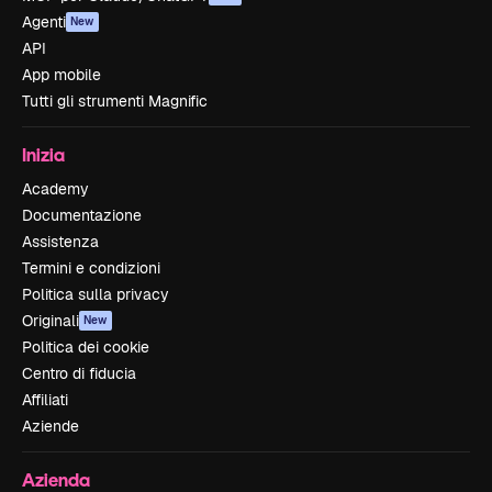
Agenti
New
API
App mobile
Tutti gli strumenti Magnific
Inizia
Academy
Documentazione
Assistenza
Termini e condizioni
Politica sulla privacy
Originali
New
Politica dei cookie
Centro di fiducia
Affiliati
Aziende
Azienda