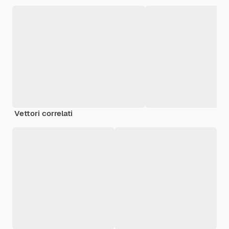
Vettori correlati