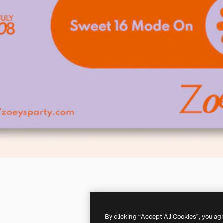
By clicking “Accept All Cookies”, you ag