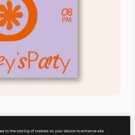
ree to the storing of cookies on your device to enhance site