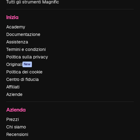
Tutti gli strumenti Magnific
Inizia
Academy
Documentazione
Assistenza
Termini e condizioni
Politica sulla privacy
Originali
New
Politica dei cookie
Centro di fiducia
Affiliati
Aziende
Azienda
Prezzi
Chi siamo
Recensioni