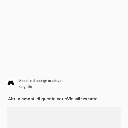
Modello di design creativo
magnific
Altri elementi di questa serie
Visualizza tutto