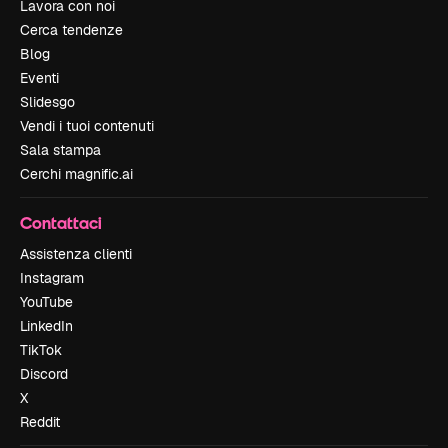
Lavora con noi
Cerca tendenze
Blog
Eventi
Slidesgo
Vendi i tuoi contenuti
Sala stampa
Cerchi magnific.ai
Contattaci
Assistenza clienti
Instagram
YouTube
LinkedIn
TikTok
Discord
X
Reddit