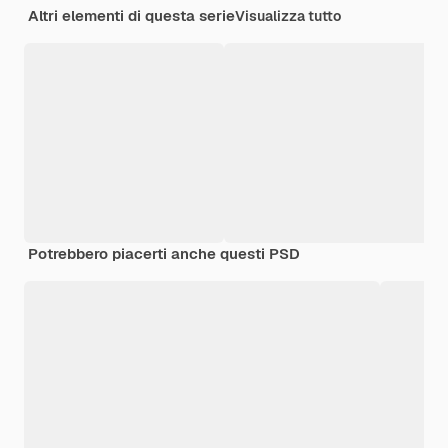
Altri elementi di questa serie
Visualizza tutto
Potrebbero piacerti anche questi PSD