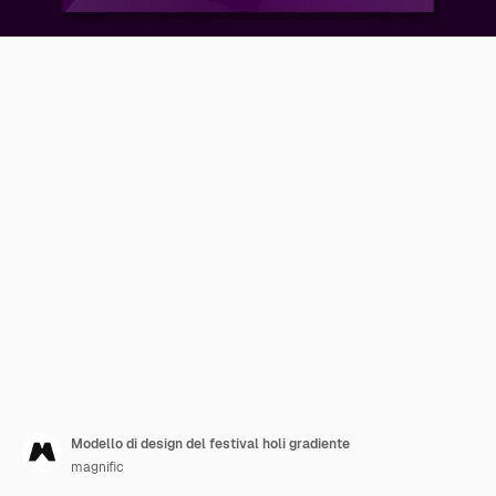
Modello di design del festival holi gradiente
magnific