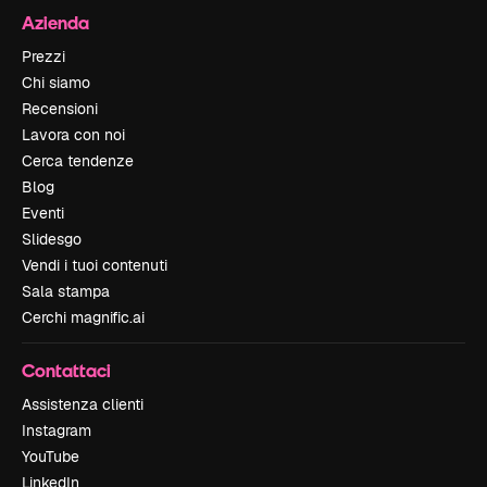
Azienda
Prezzi
Chi siamo
Recensioni
Lavora con noi
Cerca tendenze
Blog
Eventi
Slidesgo
Vendi i tuoi contenuti
Sala stampa
Cerchi magnific.ai
Contattaci
Assistenza clienti
Instagram
YouTube
LinkedIn