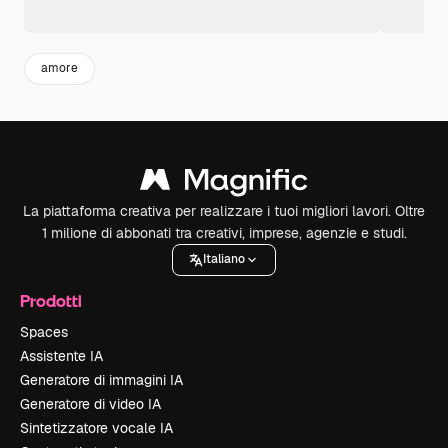
amore
La piattaforma creativa per realizzare i tuoi migliori lavori. Oltre
1 milione di abbonati tra creativi, imprese, agenzie e studi.
Italiano
Prodotti
Spaces
Assistente IA
Generatore di immagini IA
Generatore di video IA
Sintetizzatore vocale IA