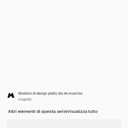
Modello di design piatto dia de muertos
magnific
Altri elementi di questa serie
Visualizza tutto