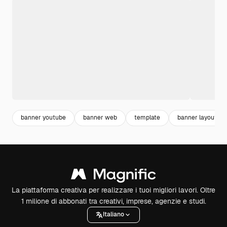
banner youtube
banner web
template
banner layout
La piattaforma creativa per realizzare i tuoi migliori lavori. Oltre
1 milione di abbonati tra creativi, imprese, agenzie e studi.
Italiano