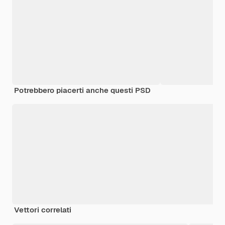
Potrebbero piacerti anche questi PSD
Vettori correlati