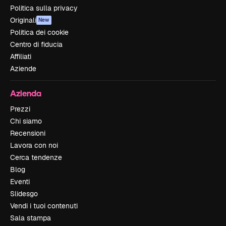
Politica sulla privacy
Originali
New
Politica dei cookie
Centro di fiducia
Affiliati
Aziende
Azienda
Prezzi
Chi siamo
Recensioni
Lavora con noi
Cerca tendenze
Blog
Eventi
Slidesgo
Vendi i tuoi contenuti
Sala stampa