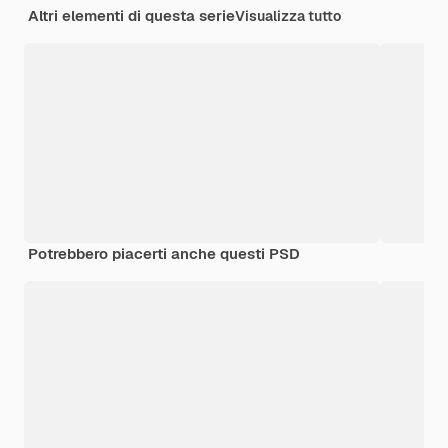
Altri elementi di questa serie
Visualizza tutto
Potrebbero piacerti anche questi PSD