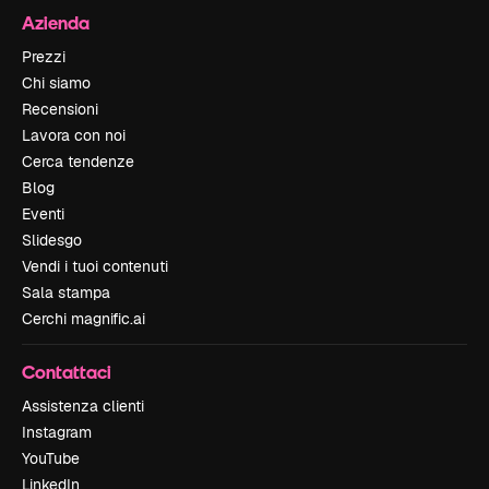
Azienda
Prezzi
Chi siamo
Recensioni
Lavora con noi
Cerca tendenze
Blog
Eventi
Slidesgo
Vendi i tuoi contenuti
Sala stampa
Cerchi magnific.ai
Contattaci
Assistenza clienti
Instagram
YouTube
LinkedIn