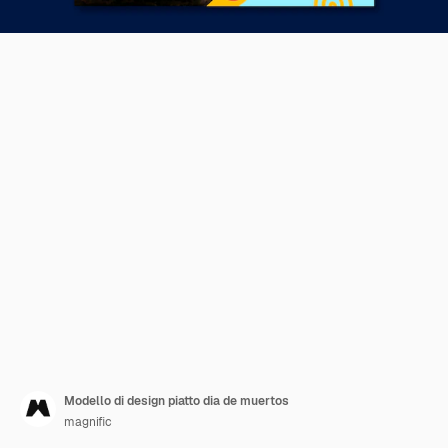
Modello di design piatto dia de muertos
magnific