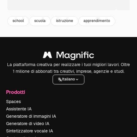
school
scuola
istruzione
apprendimento
La piattaforma creativa per realizzare i tuoi migliori lavori. Oltre
1 milione di abbonati tra creativi, imprese, agenzie e studi.
Italiano
Prodotti
Spaces
Assistente IA
Generatore di immagini IA
Generatore di video IA
Sintetizzatore vocale IA