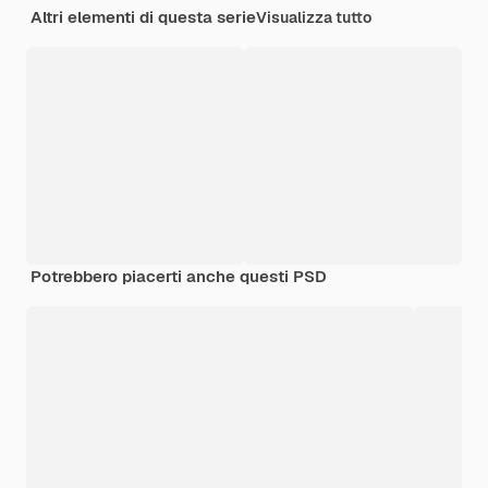
Altri elementi di questa serie
Visualizza tutto
Potrebbero piacerti anche questi PSD