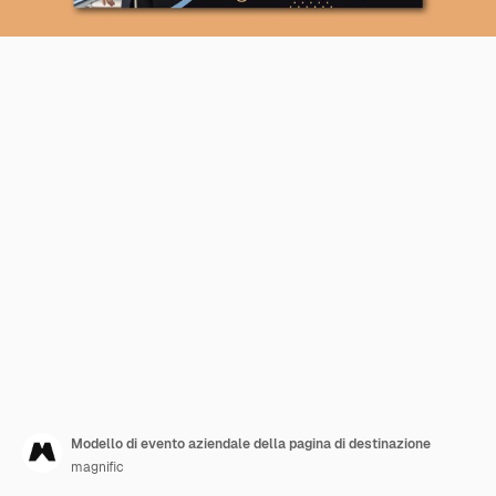
Modello di evento aziendale della pagina di destinazione
magnific