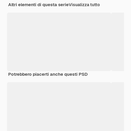
Altri elementi di questa serie
Visualizza tutto
Potrebbero piacerti anche questi PSD