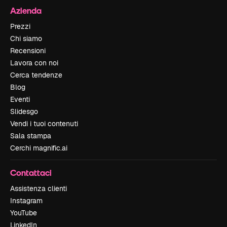
Azienda
Prezzi
Chi siamo
Recensioni
Lavora con noi
Cerca tendenze
Blog
Eventi
Slidesgo
Vendi i tuoi contenuti
Sala stampa
Cerchi magnific.ai
Contattaci
Assistenza clienti
Instagram
YouTube
LinkedIn