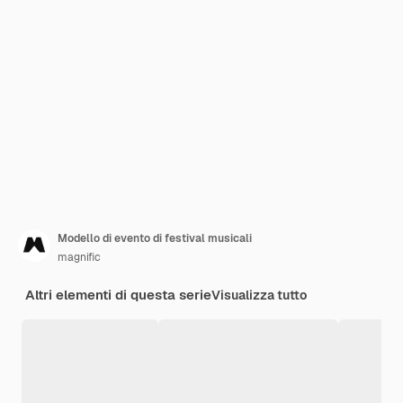
Modello di evento di festival musicali
magnific
Altri elementi di questa serie
Visualizza tutto