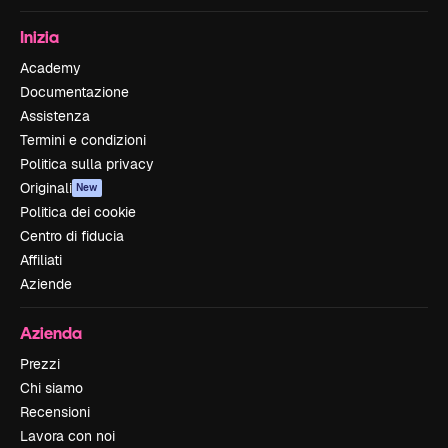
Inizia
Academy
Documentazione
Assistenza
Termini e condizioni
Politica sulla privacy
Originali
New
Politica dei cookie
Centro di fiducia
Affiliati
Aziende
Azienda
Prezzi
Chi siamo
Recensioni
Lavora con noi