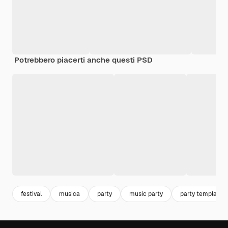
Potrebbero piacerti anche questi PSD
festival
musica
party
music party
party template