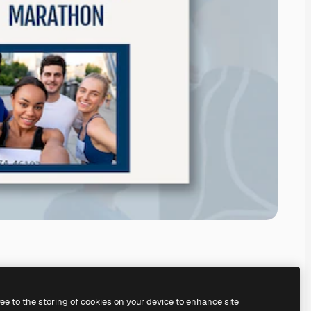
ree to the storing of cookies on your device to enhance site