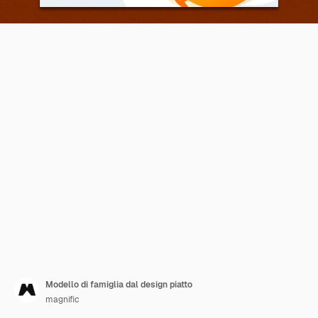
Modello di famiglia dal design piatto
magnific