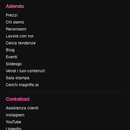
Azienda
Prezzi
Chi siamo
Recensioni
Lavora con noi
Cerca tendenze
Blog
Eventi
Slidesgo
Vendi i tuoi contenuti
Sala stampa
Cerchi magnific.ai
Contattaci
Assistenza clienti
Instagram
YouTube
LinkedIn