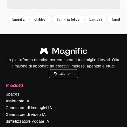
famiglia
children
famiglia felice
bambini
family ha
La piattaforma creativa per realizzare i tuoi migliori lavori. Oltre
1 milione di abbonati tra creativi, imprese, agenzie e studi.
Italiano
Prodotti
Spaces
Assistente IA
Generatore di immagini IA
Generatore di video IA
Sintetizzatore vocale IA