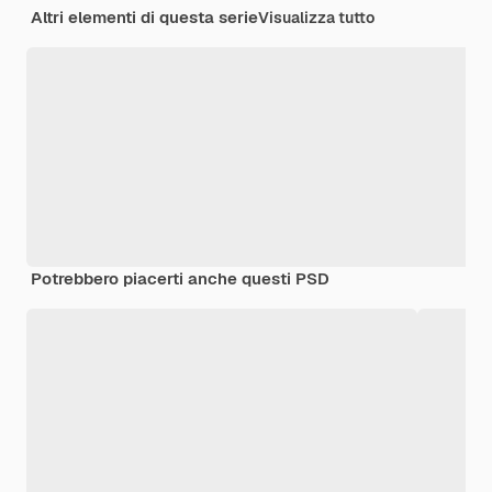
Altri elementi di questa serie
Visualizza tutto
Potrebbero piacerti anche questi PSD