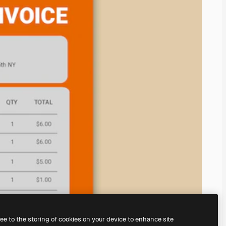
ree to the storing of cookies on your device to enhance site