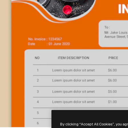
By clicking “Accept All Cookies”, you ag