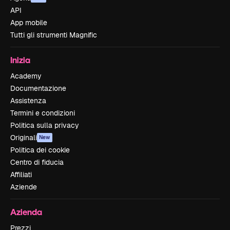
API
App mobile
Tutti gli strumenti Magnific
Inizia
Academy
Documentazione
Assistenza
Termini e condizioni
Politica sulla privacy
Originali
New
Politica dei cookie
Centro di fiducia
Affiliati
Aziende
Azienda
Prezzi