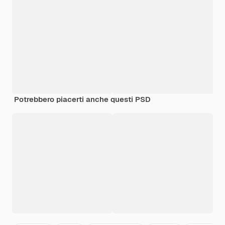
Potrebbero piacerti anche questi PSD