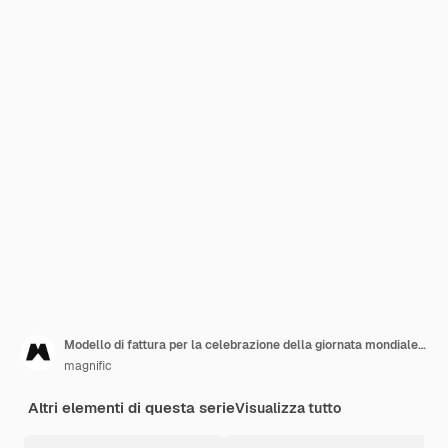
Modello di fattura per la celebrazione della giornata mondiale del libro
magnific
Altri elementi di questa serie
Visualizza tutto