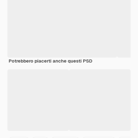
Potrebbero piacerti anche questi PSD