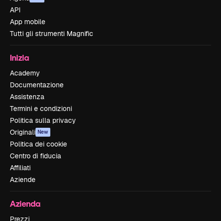
API
App mobile
Tutti gli strumenti Magnific
Inizia
Academy
Documentazione
Assistenza
Termini e condizioni
Politica sulla privacy
Originali
New
Politica dei cookie
Centro di fiducia
Affiliati
Aziende
Azienda
Prezzi