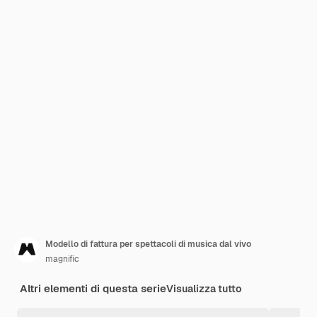
Modello di fattura per spettacoli di musica dal vivo
magnific
Altri elementi di questa serie
Visualizza tutto