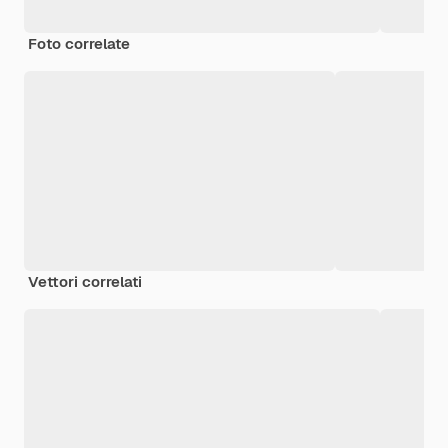
Foto correlate
Vettori correlati