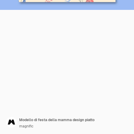
Modello di festa della mamma design piatto
magnific