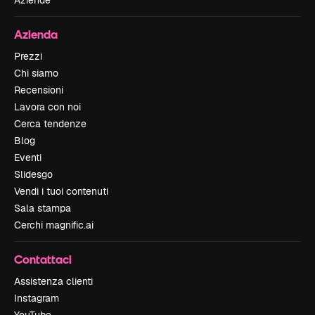
Aziende
Azienda
Prezzi
Chi siamo
Recensioni
Lavora con noi
Cerca tendenze
Blog
Eventi
Slidesgo
Vendi i tuoi contenuti
Sala stampa
Cerchi magnific.ai
Contattaci
Assistenza clienti
Instagram