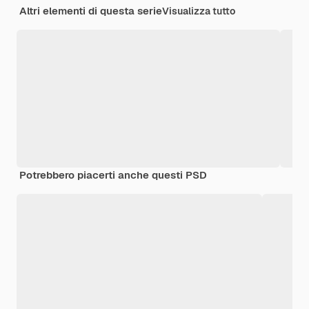
Altri elementi di questa serie
Visualizza tutto
Potrebbero piacerti anche questi PSD