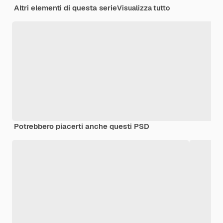
Altri elementi di questa serie
Visualizza tutto
Potrebbero piacerti anche questi PSD