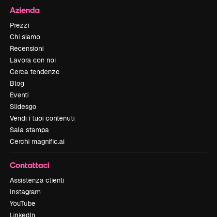
Azienda
Prezzi
Chi siamo
Recensioni
Lavora con noi
Cerca tendenze
Blog
Eventi
Slidesgo
Vendi i tuoi contenuti
Sala stampa
Cerchi magnific.ai
Contattaci
Assistenza clienti
Instagram
YouTube
LinkedIn