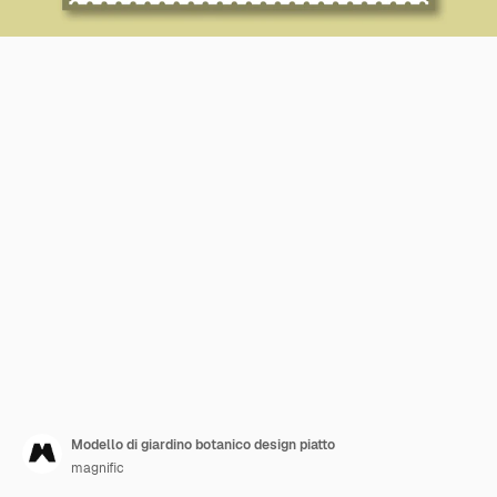
Modello di giardino botanico design piatto
magnific