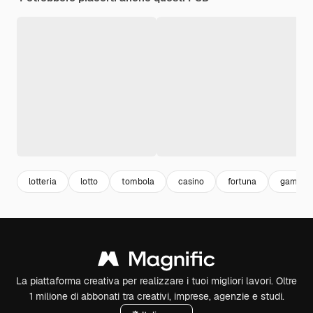
lotteria
lotto
tombola
casino
fortuna
game
La piattaforma creativa per realizzare i tuoi migliori lavori. Oltre
1 milione di abbonati tra creativi, imprese, agenzie e studi.