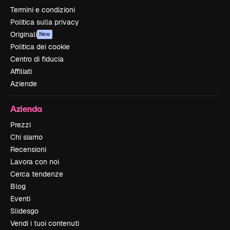
Termini e condizioni
Politica sulla privacy
Originali
New
Politica dei cookie
Centro di fiducia
Affiliati
Aziende
Azienda
Prezzi
Chi siamo
Recensioni
Lavora con noi
Cerca tendenze
Blog
Eventi
Slidesgo
Vendi i tuoi contenuti