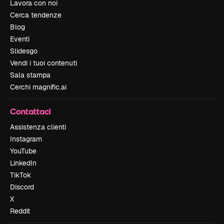
Lavora con noi
Cerca tendenze
Blog
Eventi
Slidesgo
Vendi i tuoi contenuti
Sala stampa
Cerchi magnific.ai
Contattaci
Assistenza clienti
Instagram
YouTube
LinkedIn
TikTok
Discord
X
Reddit