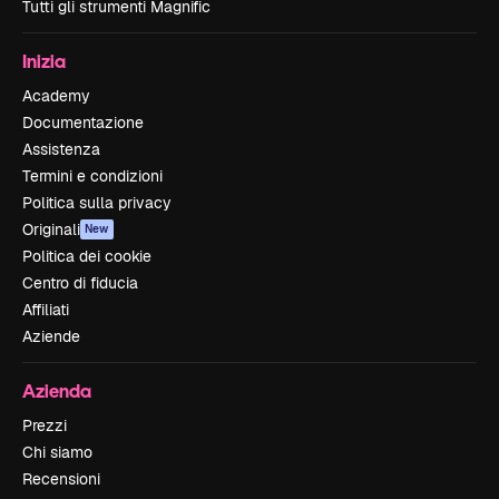
Tutti gli strumenti Magnific
Inizia
Academy
Documentazione
Assistenza
Termini e condizioni
Politica sulla privacy
Originali
New
Politica dei cookie
Centro di fiducia
Affiliati
Aziende
Azienda
Prezzi
Chi siamo
Recensioni