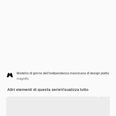
Modello di giorno dell'indipendenza messicana di design piatto
magnific
Altri elementi di questa serie
Visualizza tutto