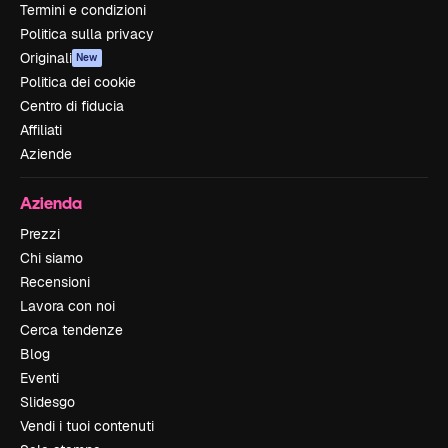
Termini e condizioni
Politica sulla privacy
Originali
New
Politica dei cookie
Centro di fiducia
Affiliati
Aziende
Azienda
Prezzi
Chi siamo
Recensioni
Lavora con noi
Cerca tendenze
Blog
Eventi
Slidesgo
Vendi i tuoi contenuti