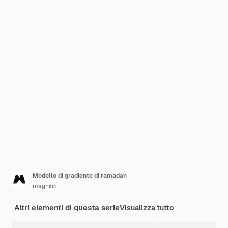
Modello di gradiente di ramadan
magnific
Altri elementi di questa serie
Visualizza tutto