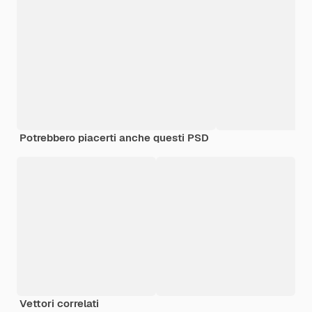
Potrebbero piacerti anche questi PSD
Vettori correlati