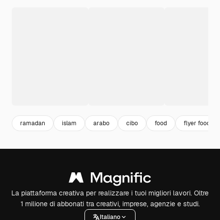
ramadan
islam
arabo
cibo
food
flyer food
La piattaforma creativa per realizzare i tuoi migliori lavori. Oltre
1 milione di abbonati tra creativi, imprese, agenzie e studi.
Italiano