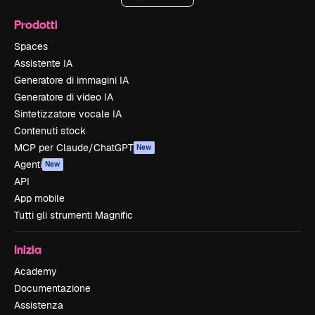
Prodotti
Spaces
Assistente IA
Generatore di immagini IA
Generatore di video IA
Sintetizzatore vocale IA
Contenuti stock
MCP per Claude/ChatGPT
New
Agenti
New
API
App mobile
Tutti gli strumenti Magnific
Inizia
Academy
Documentazione
Assistenza