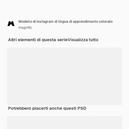
Modello di instagram di lingua di apprendimento colorato
magnific
Altri elementi di questa serie
Visualizza tutto
Potrebbero piacerti anche questi PSD