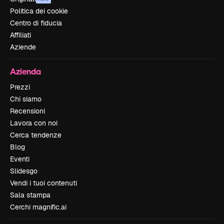
Politica dei cookie
Centro di fiducia
Affiliati
Aziende
Azienda
Prezzi
Chi siamo
Recensioni
Lavora con noi
Cerca tendenze
Blog
Eventi
Slidesgo
Vendi i tuoi contenuti
Sala stampa
Cerchi magnific.ai