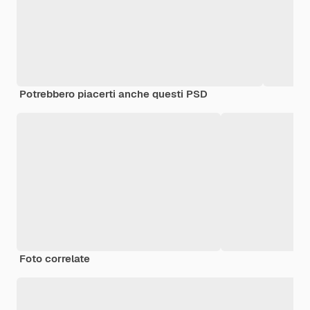
Potrebbero piacerti anche questi PSD
Foto correlate