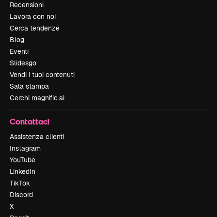
Recensioni
Lavora con noi
Cerca tendenze
Blog
Eventi
Slidesgo
Vendi i tuoi contenuti
Sala stampa
Cerchi magnific.ai
Contattaci
Assistenza clienti
Instagram
YouTube
LinkedIn
TikTok
Discord
X