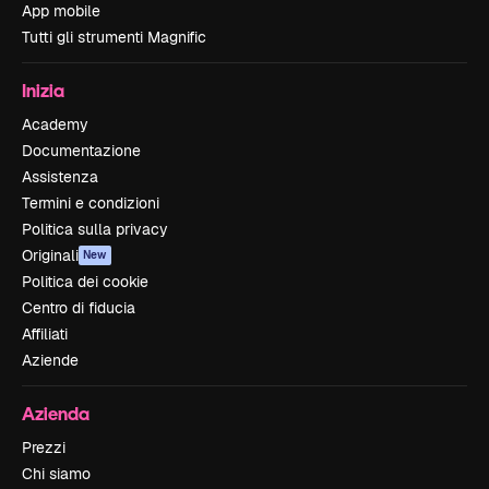
App mobile
Tutti gli strumenti Magnific
Inizia
Academy
Documentazione
Assistenza
Termini e condizioni
Politica sulla privacy
Originali
New
Politica dei cookie
Centro di fiducia
Affiliati
Aziende
Azienda
Prezzi
Chi siamo