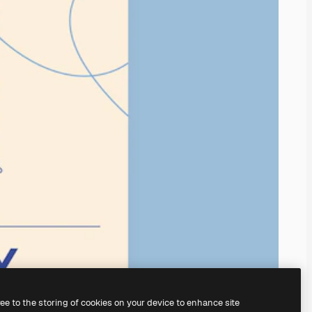
ree to the storing of cookies on your device to enhance site