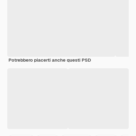
Potrebbero piacerti anche questi PSD