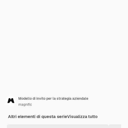
Modello di invito per la strategia aziendale
magnific
Altri elementi di questa serie
Visualizza tutto