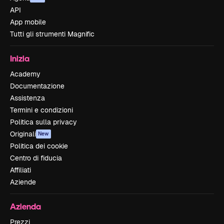
API
App mobile
Tutti gli strumenti Magnific
Inizia
Academy
Documentazione
Assistenza
Termini e condizioni
Politica sulla privacy
Originali
New
Politica dei cookie
Centro di fiducia
Affiliati
Aziende
Azienda
Prezzi