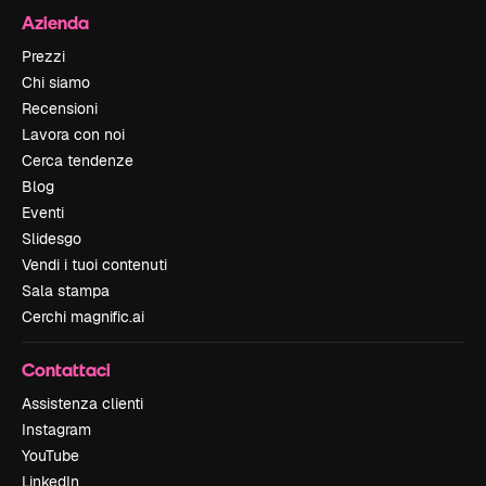
Azienda
Prezzi
Chi siamo
Recensioni
Lavora con noi
Cerca tendenze
Blog
Eventi
Slidesgo
Vendi i tuoi contenuti
Sala stampa
Cerchi magnific.ai
Contattaci
Assistenza clienti
Instagram
YouTube
LinkedIn