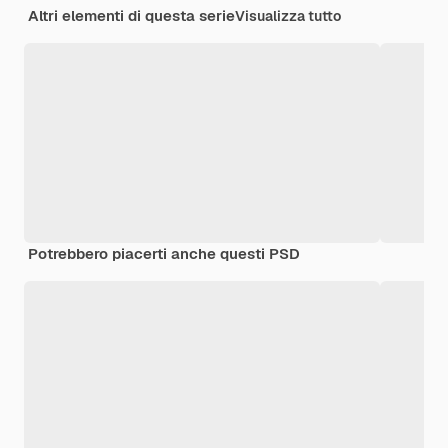
Altri elementi di questa serie
Visualizza tutto
Potrebbero piacerti anche questi PSD