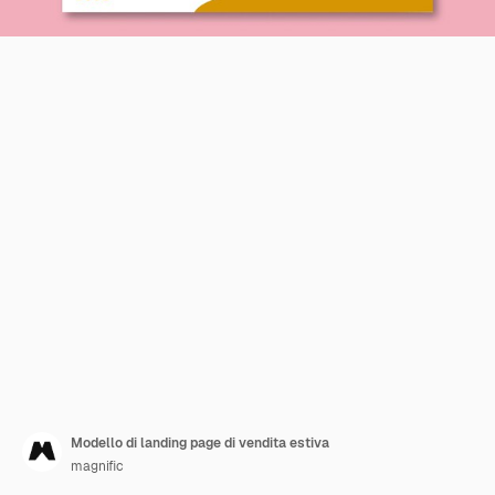
Modello di landing page di vendita estiva
magnific